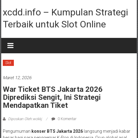
Lompat
ke
xcdd.info – Kumpulan Strategi
konten
Terbaik untuk Slot Online
Slot
Maret 12, 2026
War Ticket BTS Jakarta 2026
Diprediksi Sengit, Ini Strategi
Mendapatkan Tiket
Diposkan Oleh:wckkj
0 Komentar
Pengumuman
konser BTS Jakarta 2026
langsung menjadi kabar
besar bagi para penggemar K-Pop di Indonesia. Grup global asal