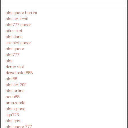
slot gacor hari ini
slot bet kecil
slot777 gacor
situs slot
slot dana
link slot gacor
slot gacor
slot777
slot
demo slot
dewataslot888
slot88
slot bet 200
slot online
paris88
amazon4d
slot jepang
liga123
slot qris
slot gacor 777