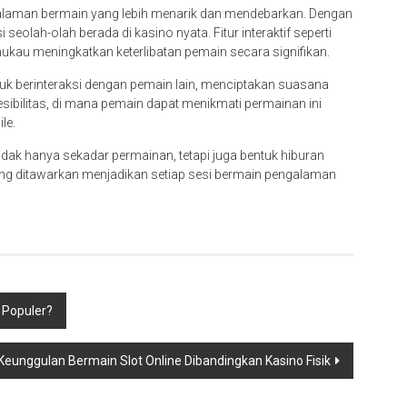
ngalaman bermain yang lebih menarik dan mendebarkan. Dengan
eolah-olah berada di kasino nyata. Fitur interaktif seperti
kau meningkatkan keterlibatan pemain secara signifikan.
uk berinteraksi dengan pemain lain, menciptakan suasana
esibilitas, di mana pemain dapat menikmati permainan ini
le.
tidak hanya sekadar permainan, tetapi juga bentuk hiburan
ang ditawarkan menjadikan setiap sesi bermain pengalaman
 Populer?
Keunggulan Bermain Slot Online Dibandingkan Kasino Fisik