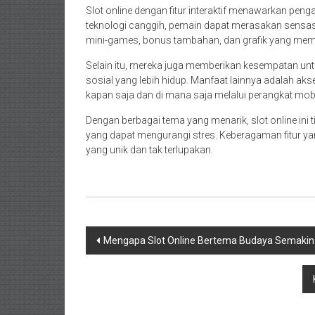
Slot online dengan fitur interaktif menawarkan pe
teknologi canggih, pemain dapat merasakan sensasi s
mini-games, bonus tambahan, dan grafik yang memu
Selain itu, mereka juga memberikan kesempatan unt
sosial yang lebih hidup. Manfaat lainnya adalah aks
kapan saja dan di mana saja melalui perangkat mobi
Dengan berbagai tema yang menarik, slot online ini 
yang dapat mengurangi stres. Keberagaman fitur y
yang unik dan tak terlupakan.
Navigasi
Mengapa Slot Online Bertema Budaya Semakin
pos