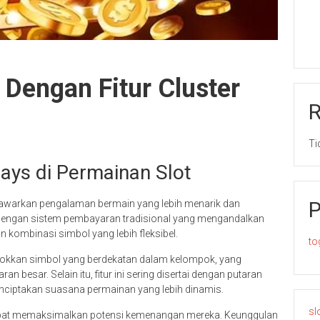
 Dengan Fitur Cluster
Ti
Pays di Permainan Slot
P
warkan pengalaman bermain yang lebih menarik dan
 dengan sistem pembayaran tradisional yang mengandalkan
 kombinasi simbol yang lebih fleksibel.
to
kkan simbol yang berdekatan dalam kelompok, yang
esar. Selain itu, fitur ini sering disertai dengan putaran
nciptakan suasana permainan yang lebih dinamis.
sl
dapat memaksimalkan potensi kemenangan mereka. Keunggulan