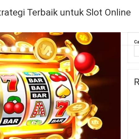
rategi Terbaik untuk Slot Online
Ca
R