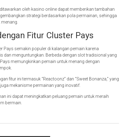
 ditawarkan oleh kasino online dapat memberikan tambahan
engembangkan strategi berdasarkan pola permainan, sehingga
uk menang.
engan Fitur Cluster Pays
ster Pays semakin populer di kalangan pemain karena
s dan menguntungkan. Berbeda dengan slot tradisional yang
ter Pays memungkinkan pemain untuk menang dengan
ompok.
gan fitur ini termasuk “Reactoonz” dan “Sweet Bonanza,” yang
i juga mekanisme permainan yang inovatif.
nan ini dapat meningkatkan peluang pemain untuk meraih
am bermain.