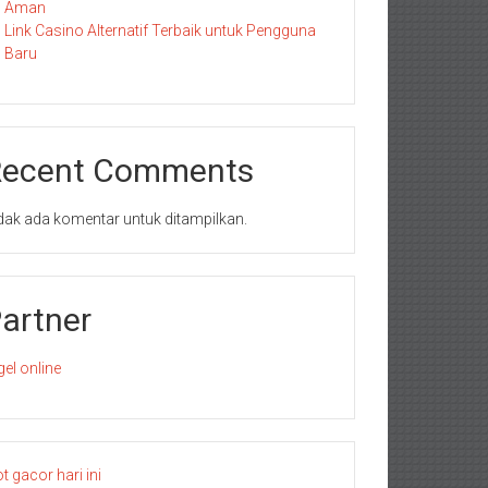
Aman
Link Casino Alternatif Terbaik untuk Pengguna
Baru
Recent Comments
dak ada komentar untuk ditampilkan.
artner
gel online
ot gacor hari ini