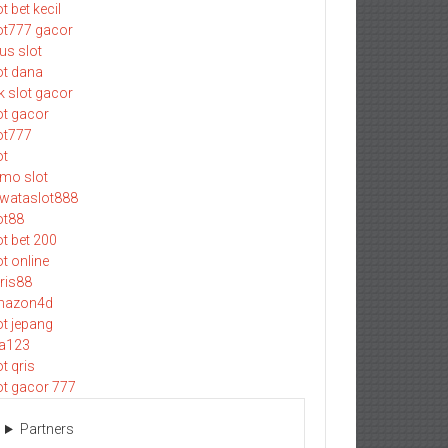
ot bet kecil
ot777 gacor
tus slot
ot dana
nk slot gacor
ot gacor
ot777
ot
mo slot
wataslot888
ot88
ot bet 200
ot online
ris88
mazon4d
ot jepang
ga123
ot qris
ot gacor 777
Partners