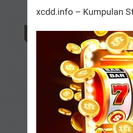
Lompat
ke
xcdd.info – Kumpulan St
konten