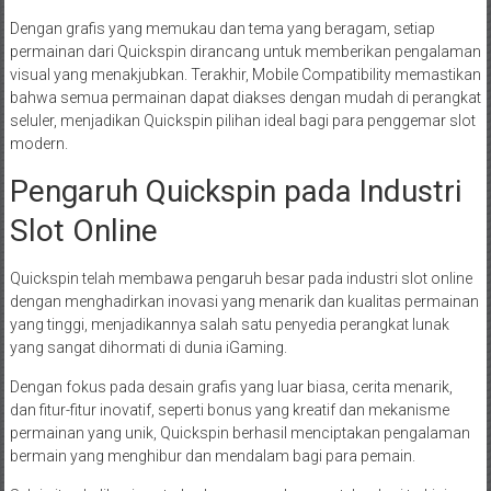
Dengan grafis yang memukau dan tema yang beragam, setiap
permainan dari Quickspin dirancang untuk memberikan pengalaman
visual yang menakjubkan. Terakhir, Mobile Compatibility memastikan
bahwa semua permainan dapat diakses dengan mudah di perangkat
seluler, menjadikan Quickspin pilihan ideal bagi para penggemar slot
modern.
Pengaruh Quickspin pada Industri
Slot Online
Quickspin telah membawa pengaruh besar pada industri slot online
dengan menghadirkan inovasi yang menarik dan kualitas permainan
yang tinggi, menjadikannya salah satu penyedia perangkat lunak
yang sangat dihormati di dunia iGaming.
Dengan fokus pada desain grafis yang luar biasa, cerita menarik,
dan fitur-fitur inovatif, seperti bonus yang kreatif dan mekanisme
permainan yang unik, Quickspin berhasil menciptakan pengalaman
bermain yang menghibur dan mendalam bagi para pemain.