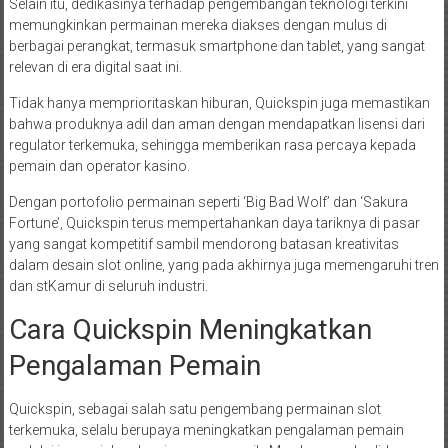
Selain itu, dedikasinya terhadap pengembangan teknologi terkini
memungkinkan permainan mereka diakses dengan mulus di
berbagai perangkat, termasuk smartphone dan tablet, yang sangat
relevan di era digital saat ini.
Tidak hanya memprioritaskan hiburan, Quickspin juga memastikan
bahwa produknya adil dan aman dengan mendapatkan lisensi dari
regulator terkemuka, sehingga memberikan rasa percaya kepada
pemain dan operator kasino.
Dengan portofolio permainan seperti ‘Big Bad Wolf’ dan ‘Sakura
Fortune’, Quickspin terus mempertahankan daya tariknya di pasar
yang sangat kompetitif sambil mendorong batasan kreativitas
dalam desain slot online, yang pada akhirnya juga memengaruhi tren
dan stKamur di seluruh industri.
Cara Quickspin Meningkatkan
Pengalaman Pemain
Quickspin, sebagai salah satu pengembang permainan slot
terkemuka, selalu berupaya meningkatkan pengalaman pemain