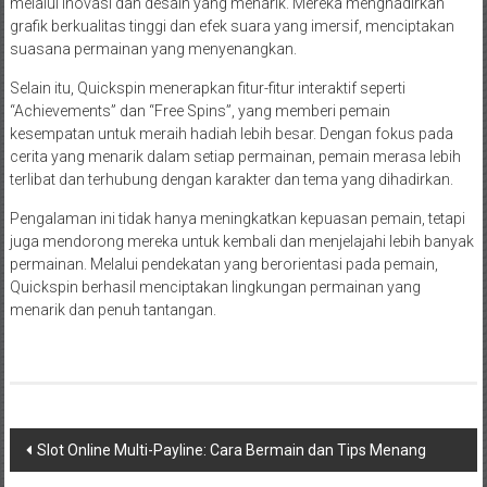
melalui inovasi dan desain yang menarik. Mereka menghadirkan
grafik berkualitas tinggi dan efek suara yang imersif, menciptakan
suasana permainan yang menyenangkan.
Selain itu, Quickspin menerapkan fitur-fitur interaktif seperti
“Achievements” dan “Free Spins”, yang memberi pemain
kesempatan untuk meraih hadiah lebih besar. Dengan fokus pada
cerita yang menarik dalam setiap permainan, pemain merasa lebih
terlibat dan terhubung dengan karakter dan tema yang dihadirkan.
Pengalaman ini tidak hanya meningkatkan kepuasan pemain, tetapi
juga mendorong mereka untuk kembali dan menjelajahi lebih banyak
permainan. Melalui pendekatan yang berorientasi pada pemain,
Quickspin berhasil menciptakan lingkungan permainan yang
menarik dan penuh tantangan.
Navigasi
Slot Online Multi-Payline: Cara Bermain dan Tips Menang
pos