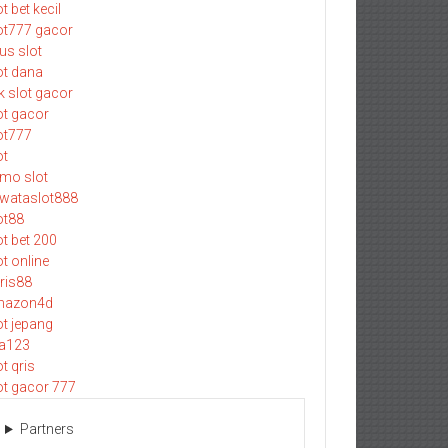
ot bet kecil
ot777 gacor
tus slot
ot dana
nk slot gacor
ot gacor
ot777
ot
mo slot
wataslot888
ot88
ot bet 200
ot online
ris88
mazon4d
ot jepang
ga123
ot qris
ot gacor 777
Partners