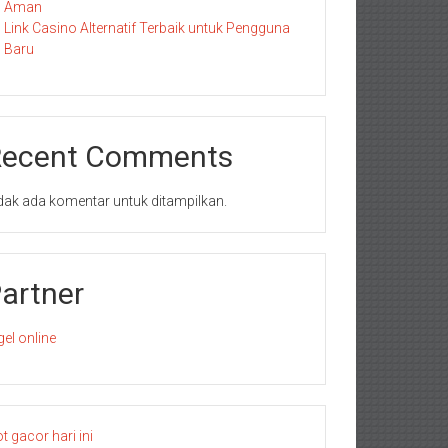
Aman
Link Casino Alternatif Terbaik untuk Pengguna
Baru
Recent Comments
dak ada komentar untuk ditampilkan.
artner
gel online
ot gacor hari ini