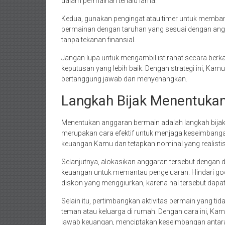
dalam permainan terlalu lama.
Kedua, gunakan pengingat atau timer untuk membantu
permainan dengan taruhan yang sesuai dengan an
tanpa tekanan finansial.
Jangan lupa untuk mengambil istirahat secara berk
keputusan yang lebih baik. Dengan strategi ini, Kam
bertanggung jawab dan menyenangkan.
Langkah Bijak Menentuka
Menentukan anggaran bermain adalah langkah bijak 
merupakan cara efektif untuk menjaga keseimbang
keuangan Kamu dan tetapkan nominal yang realisti
Selanjutnya, alokasikan anggaran tersebut dengan 
keuangan untuk memantau pengeluaran. Hindari go
diskon yang menggiurkan, karena hal tersebut dapa
Selain itu, pertimbangkan aktivitas bermain yang t
teman atau keluarga di rumah. Dengan cara ini, K
jawab keuangan, menciptakan keseimbangan antara 