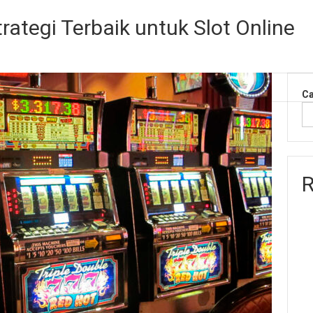
rategi Terbaik untuk Slot Online
Ca
R