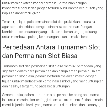
untuk meningkatkan modal bermain. Bermainlah dengan
konsentrasi penuh dan jangan terburu-buru, karena keputusan yang
impulsif dapat merugikan.
Terakhir, pelajari pola permainan slot dan praktikkan secara rutin
agar semakin terbiasa dengan dinamika permainan. Dengan
kombinasi perencanaan yang baik dan keberuntungan, peluang
untuk membawa pulang kemenangan akan semakin besar.
Perbedaan Antara Turnamen Slot
dan Permainan Slot Biasa
Turnamen slot dan permainan slot biasa memiliki perbedaan yang
signifikan dalam cara permainan dan pengalaman pemain. Dalam
permainan slot biasa, pemain bertaruh melawan mesin dengan
tujuan untuk mendapatkan kombinasi simbol yang menguntungkan,
dan hasilnya tergantung pada keberuntungan.
Sementara itu, dalam turnamen slot, pemain bersaing satu sama
lain untuk meraih skor tertinggi dalam waktu tertentu. Setiap pemain
memiliki jumlah kredit yang sama untuk dimainkan, dan biasanya,