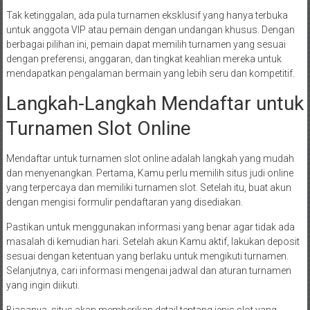
Tak ketinggalan, ada pula turnamen eksklusif yang hanya terbuka
untuk anggota VIP atau pemain dengan undangan khusus. Dengan
berbagai pilihan ini, pemain dapat memilih turnamen yang sesuai
dengan preferensi, anggaran, dan tingkat keahlian mereka untuk
mendapatkan pengalaman bermain yang lebih seru dan kompetitif.
Langkah-Langkah Mendaftar untuk
Turnamen Slot Online
Mendaftar untuk turnamen slot online adalah langkah yang mudah
dan menyenangkan. Pertama, Kamu perlu memilih situs judi online
yang terpercaya dan memiliki turnamen slot. Setelah itu, buat akun
dengan mengisi formulir pendaftaran yang disediakan.
Pastikan untuk menggunakan informasi yang benar agar tidak ada
masalah di kemudian hari. Setelah akun Kamu aktif, lakukan deposit
sesuai dengan ketentuan yang berlaku untuk mengikuti turnamen.
Selanjutnya, cari informasi mengenai jadwal dan aturan turnamen
yang ingin diikuti.
Biasanya, situs akan memberikan detail tentang jenis slot yang