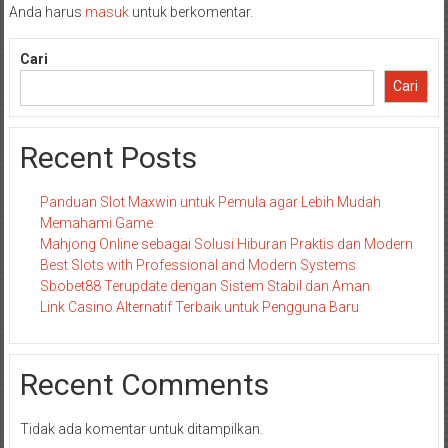
Anda harus
masuk
untuk berkomentar.
Cari
Cari
Recent Posts
Panduan Slot Maxwin untuk Pemula agar Lebih Mudah
Memahami Game
Mahjong Online sebagai Solusi Hiburan Praktis dan Modern
Best Slots with Professional and Modern Systems
Sbobet88 Terupdate dengan Sistem Stabil dan Aman
Link Casino Alternatif Terbaik untuk Pengguna Baru
Recent Comments
Tidak ada komentar untuk ditampilkan.