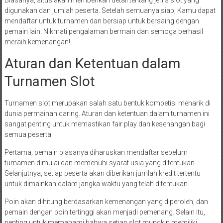
digunakan dan jumlah peserta. Setelah semuanya siap, Kamu dapat
mendaftar untuk turnamen dan bersiap untuk bersaing dengan
pemain lain. Nikmati pengalaman bermain dan semoga berhasil
meraih kemenangan!
Aturan dan Ketentuan dalam
Turnamen Slot
Turnamen slot merupakan salah satu bentuk kompetisi menarik di
dunia permainan daring. Aturan dan ketentuan dalam turnamen ini
sangat penting untuk memastikan fair play dan kesenangan bagi
semua peserta.
Pertama, pemain biasanya diharuskan mendaftar sebelum
turnamen dimulai dan memenuhi syarat usia yang ditentukan.
Selanjutnya, setiap peserta akan diberikan jumlah kredit tertentu
untuk dimainkan dalam jangka waktu yang telah ditentukan.
Poin akan dihitung berdasarkan kemenangan yang diperoleh, dan
pemain dengan poin tertinggi akan menjadi pemenang. Selain itu,
penting untuk memahami bahwa setiap slot mungkin memiliki