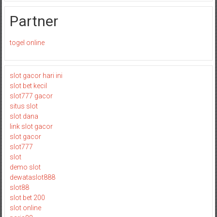
Partner
togel online
slot gacor hari ini
slot bet kecil
slot777 gacor
situs slot
slot dana
link slot gacor
slot gacor
slot777
slot
demo slot
dewataslot888
slot88
slot bet 200
slot online