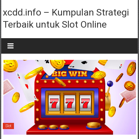
Lompat
ke
xcdd.info – Kumpulan Strategi
konten
Terbaik untuk Slot Online
Slot