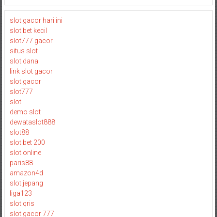
slot gacor hari ini
slot bet kecil
slot777 gacor
situs slot
slot dana
link slot gacor
slot gacor
slot777
slot
demo slot
dewataslot888
slot88
slot bet 200
slot online
paris88
amazon4d
slot jepang
liga123
slot qris
slot gacor 777