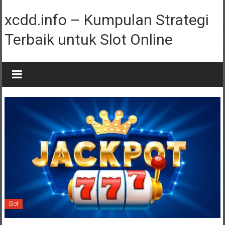
Lompat
ke
xcdd.info – Kumpulan Strategi
konten
Terbaik untuk Slot Online
Slot