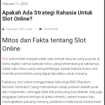
Februari 11, 2025
Apakah Ada Strategi Rahasia Untuk
Slot Online?
Diposkan Oleh:wckkj
0 Komentar
Mitos dan Fakta tentang Slot
Online
Slot
online telah menjadi salah satu bentuk hiburan yang populer di
dunia digital, namun banyak mitos yang berkembang di sekitarnya.
Salah satu mitos yang sering terdengar adalah bahwa mesin slot
memiliki pola tertentu yang dapat diprediksi untuk menang.
Faktanya, slot online menggunakan teknologi RNG (Random
Number Generator) yang memastikan setiap putaran adalah acak
dan independen, sehingga tidak ada pola yang bisa ditebak. Ada juga
anggapan bahwa bermain di waktu tertentu, seperti malam hari,
meningkatkan peluang menang, padahal ini tidak benar karena hasil